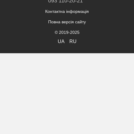
093 110-20-21
Контактна інформація
Повна версія сайту
© 2019-2025
UA
RU