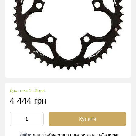
Доставка 1 - 3 дні
4 444 грн
Купити
Увійти
для відображення накопичувальної знижки
%