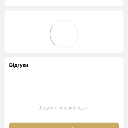
Відгуки
Додайте перший відгук