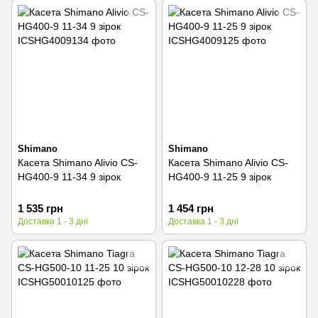
Shimano
Shimano
Касета Shimano Alivio CS-
Касета Shimano Alivio CS-
HG400-9 11-34 9 зірок
HG400-9 11-25 9 зірок
1 535 грн
1 454 грн
Доставка 1 - 3 дні
Доставка 1 - 3 дні