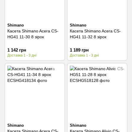
Shimano
Shimano
Касета Shimano Acera CS-
Касета Shimano Acera CS-
HG41 11-30 8 зірок
HG41 11-32 8 зірок
1 142 грн
1 189 грн
Доставка 1 - 3 дні
Доставка 1 - 3 дні
Shimano
Shimano
Касета Shimano Acera CS-
Касета Shimano Alivio CS-