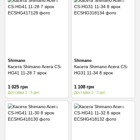
Shimano
Shimano
Касета Shimano Acera CS-
Касета Shimano Acera CS-
HG41 11-28 7 зірок
HG31 11-34 8 зірок
1 025 грн
1 108 грн
Доставка 1 - 3 дні
Доставка 1 - 3 дні