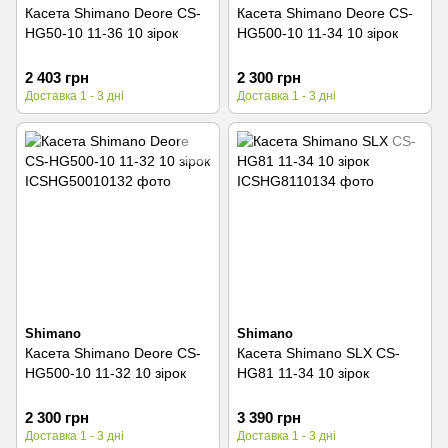
Касета Shimano Deore CS-
Касета Shimano Deore CS-
HG50-10 11-36 10 зірок
HG500-10 11-34 10 зірок
2 403 грн
2 300 грн
Доставка 1 - 3 дні
Доставка 1 - 3 дні
Shimano
Shimano
Касета Shimano Deore CS-
Касета Shimano SLX CS-
HG500-10 11-32 10 зірок
HG81 11-34 10 зірок
2 300 грн
3 390 грн
Доставка 1 - 3 дні
Доставка 1 - 3 дні