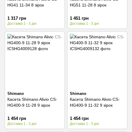
HG41 11-34 8 зірок
HG51 11-28 8 зірок
1 317 грн
1 451 грн
Доставка 1 - 3 дні
Доставка 1 - 3 дні
Shimano
Shimano
Касета Shimano Alivio CS-
Касета Shimano Alivio CS-
HG400-9 11-28 9 зірок
HG400-9 11-32 9 зірок
1 454 грн
1 454 грн
Доставка 1 - 3 дні
Доставка 1 - 3 дні