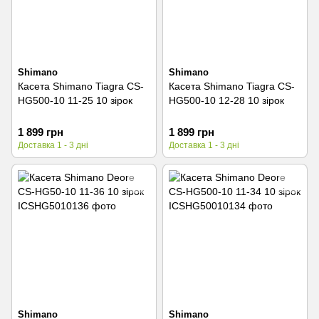
Shimano
Shimano
Касета Shimano Tiagra CS-
Касета Shimano Tiagra CS-
HG500-10 11-25 10 зірок
HG500-10 12-28 10 зірок
1 899 грн
1 899 грн
Доставка 1 - 3 дні
Доставка 1 - 3 дні
Shimano
Shimano