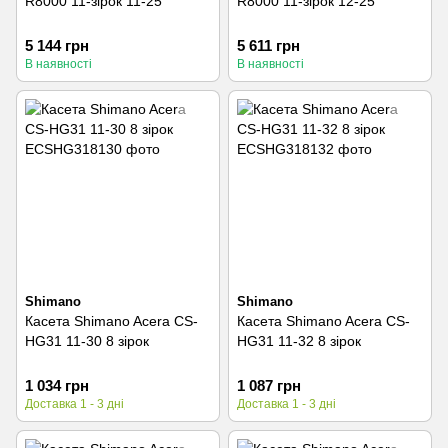
R8000 11-зірок 11-25
R8000 11-зірок 12-25
5 144 грн
5 611 грн
В наявності
В наявності
Shimano
Shimano
Касета Shimano Acera CS-
Касета Shimano Acera CS-
HG31 11-30 8 зірок
HG31 11-32 8 зірок
1 034 грн
1 087 грн
Доставка 1 - 3 дні
Доставка 1 - 3 дні