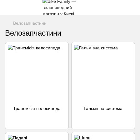
Велозапчастини
Велозапчастини
Трансмісія велосипеда
Гальмівна система