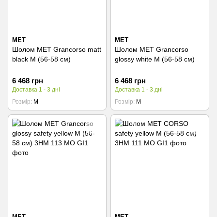
MET
MET
Шолом MET Grancorso matt
Шолом MET Grancorso
black M (56-58 см)
glossy white M (56-58 см)
6 468 грн
6 468 грн
Доставка 1 - 3 дні
Доставка 1 - 3 дні
Розмір
M
Розмір
M
MET
MET