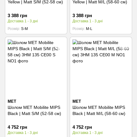
Yellow | Matt S/M (52-58 см)
Yellow | Matt M/L (58-60 см)
3 388 грн
3 388 грн
Доставка 1 - 3 дні
Доставка 1 - 3 дні
Розмір
S-M
Розмір
M-L
MET
MET
Шолом MET Mobilite MIPS
Шолом MET Mobilite MIPS
Black | Matt S/M (52-58 см)
Black | Matt M/L (58-60 см)
4 752 грн
4 752 грн
Доставка 1 - 3 дні
Доставка 1 - 3 дні