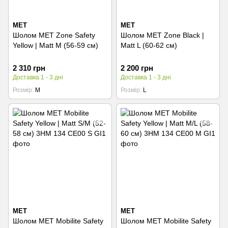
MET
MET
Шолом MET Zone Safety
Шолом MET Zone Black |
Yellow | Matt M (56-59 см)
Matt L (60-62 см)
2 310 грн
2 200 грн
Доставка 1 - 3 дні
Доставка 1 - 3 дні
Розмір
M
Розмір
L
MET
MET
Шолом MET Mobilite Safety
Шолом MET Mobilite Safety