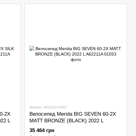
Артикул: A62211A 01553
0-2X
Велосипед Merida BIG SEVEN 60-2X
22 L
MATT BRONZE (BLACK) 2022 L
35 464 грн