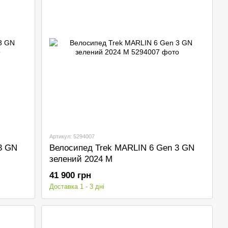
Артикул: 5294007
3 GN
Велосипед Trek MARLIN 6 Gen 3 GN
зелений 2024 M
41 900 грн
Доставка 1 - 3 дні