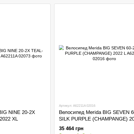
Артикул: A62211A 02016
BIG NINE 20-2X
Велосипед Merida BIG SEVEN 6
2022 XL
SILK PURPLE (CHAMPANGE) 20
35 464 грн