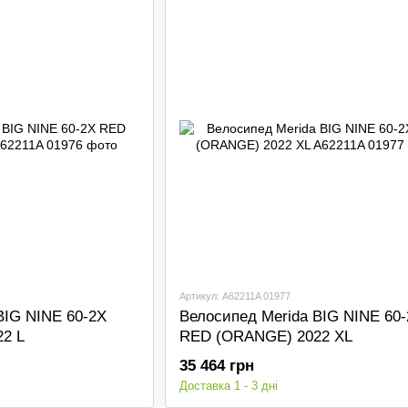
Артикул: A62211A 01977
BIG NINE 60-2X
Велосипед Merida BIG NINE 60
2 L
RED (ORANGE) 2022 XL
35 464 грн
Доставка 1 - 3 дні