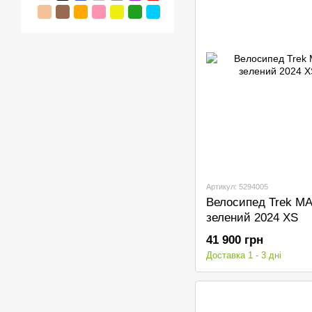
Артикул: 5294005
Велосипед Trek MA
зелений 2024 XS
41 900 грн
Доставка 1 - 3 дні