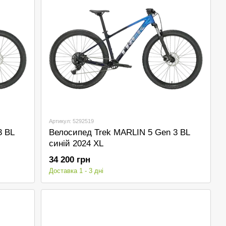
Артикул: 5292519
3 BL
Велосипед Trek MARLIN 5 Gen 3 BL
синій 2024 XL
34 200 грн
Доставка 1 - 3 дні