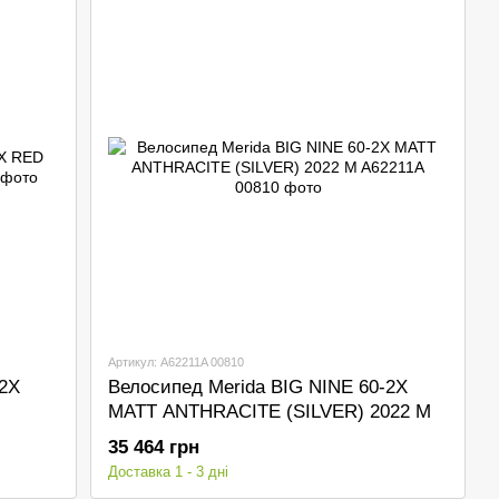
Артикул: A62211A 00810
-2X
Велосипед Merida BIG NINE 60-2X
MATT ANTHRACITE (SILVER) 2022 M
35 464 грн
Доставка 1 - 3 дні