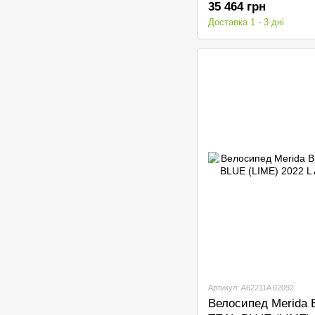
35 464 грн
Доставка 1 - 3 дні
Артикул: A62211A 02092
Велосипед Merida 