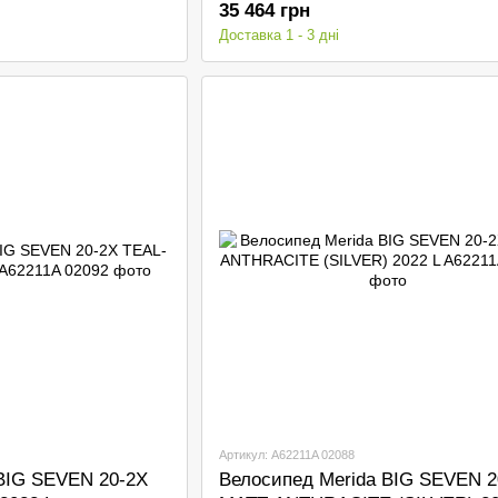
35 464 грн
Доставка 1 - 3 дні
Артикул: A62211A 02088
BIG SEVEN 20-2X
Велосипед Merida BIG SEVEN 2