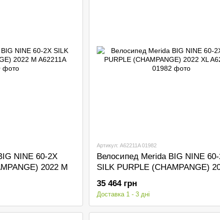
Артикул: A62211A 01982
BIG NINE 60-2X
Велосипед Merida BIG NINE 60
AMPANGE) 2022 M
SILK PURPLE (CHAMPANGE) 20
35 464 грн
Доставка 1 - 3 дні