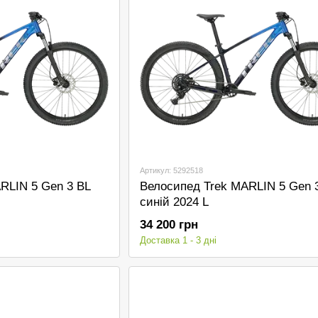
Артикул: 5292518
RLIN 5 Gen 3 BL
Велосипед Trek MARLIN 5 Gen 
синій 2024 L
34 200 грн
Доставка 1 - 3 дні