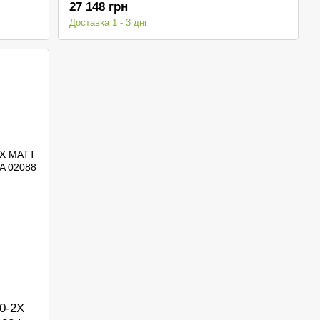
27 148 грн
Доставка 1 - 3 дні
0-2X