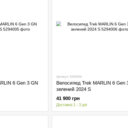
Артикул: 5294006
RLIN 6 Gen 3 GN
Велосипед Trek MARLIN 6 Gen 
зелений 2024 S
41 900 грн
Доставка 1 - 3 дні