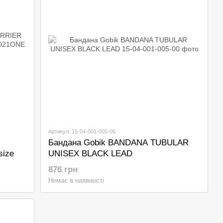
Артикул: 15-04-001-005-00
Бандана Gobik BANDANA TUBULAR
ize
UNISEX BLACK LEAD
876 грн
Немає в наявності