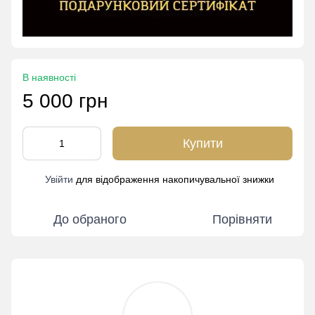
В наявності
5 000 грн
Купити
Увійти
для відображення накопичувальної знижки
%
До обраного
Порівняти