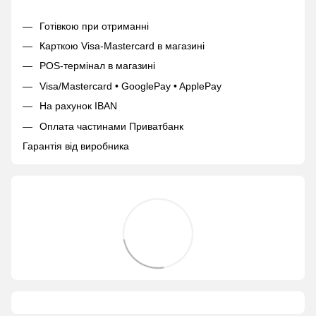
Готівкою при отриманні
Карткою Visa-Mastercard в магазині
POS-термінал в магазині
Visa/Mastercard • GooglePay • ApplePay
На рахунок IBAN
Оплата частинами Приватбанк
Гарантія від виробника