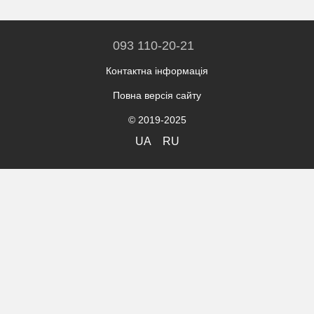
093 110-20-21
Контактна інформація
Повна версія сайту
© 2019-2025
UA
RU