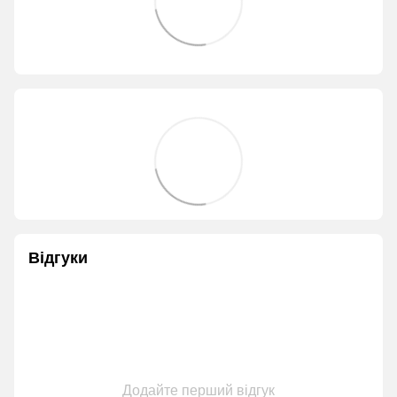
Відгуки
Додайте перший відгук