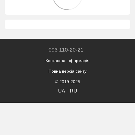
093 110-20-21
Контактна інформація
Повна версія сайту
© 2019-2025
UA
RU