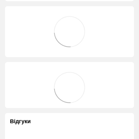
Відгуки