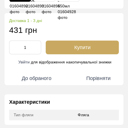
Доставка 1 - 3 дні
431 грн
Купити
Увійти
для відображення накопичувальної знижки
%
До обраного
Порівняти
Характеристики
Тип фляги
Фляга