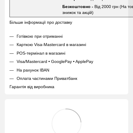
Безкоштовно -
Від 2000 грн (На то
знижок та акцій)
Більше інформації про доставку
Готівкою при отриманні
Карткою Visa-Mastercard в магазині
POS-термінал в магазині
Visa/Mastercard • GooglePay • ApplePay
На рахунок IBAN
Оплата частинами Приватбанк
Гарантія від виробника