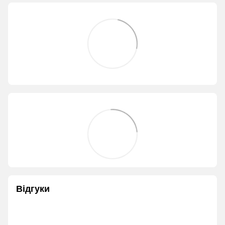
Відгуки