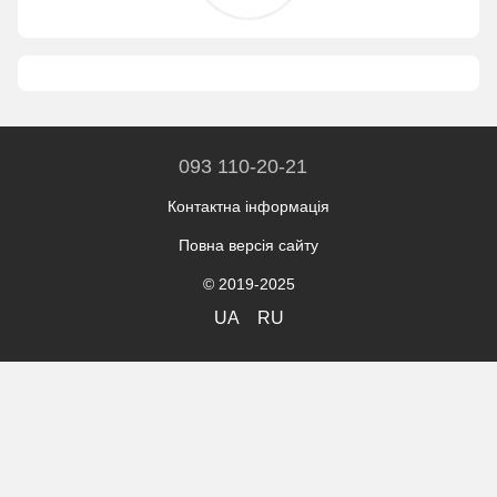
093 110-20-21
Контактна інформація
Повна версія сайту
© 2019-2025
UA
RU