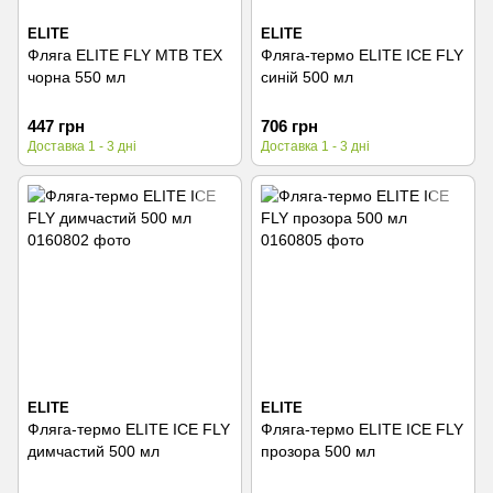
ELITE
ELITE
Фляга ELITE FLY MTB TEX
Фляга-термо ELITE ICE FLY
чорна 550 мл
синій 500 мл
447 грн
706 грн
Доставка 1 - 3 дні
Доставка 1 - 3 дні
ELITE
ELITE
Фляга-термо ELITE ICE FLY
Фляга-термо ELITE ICE FLY
димчастий 500 мл
прозора 500 мл