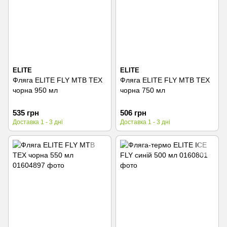
ELITE
ELITE
Фляга ELITE FLY MTB TEX
Фляга ELITE FLY MTB TEX
чорна 950 мл
чорна 750 мл
535 грн
506 грн
Доставка 1 - 3 дні
Доставка 1 - 3 дні