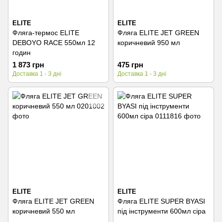
ELITE
ELITE
Фляга-термос ELITE
Фляга ELITE JET GREEN
DEBOYO RACE 550мл 12
коричневий 950 мл
годин
1 873 грн
475 грн
Доставка 1 - 3 дні
Доставка 1 - 3 дні
ELITE
ELITE
Фляга ELITE JET GREEN
Фляга ELITE SUPER BYASI
коричневий 550 мл
під інструменти 600мл сіра