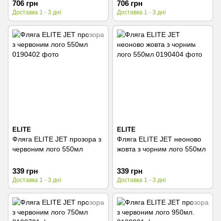
706 грн
706 грн
Доставка 1 - 3 дні
Доставка 1 - 3 дні
ELITE
ELITE
Фляга ELITE JET прозора з
Фляга ELITE JET неоново
червоним лого 550мл
жовта з чорним лого 550мл
339 грн
339 грн
Доставка 1 - 3 дні
Доставка 1 - 3 дні