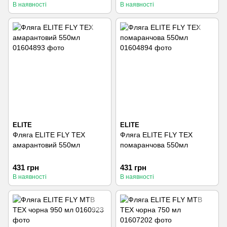
В наявності
В наявності
ELITE
ELITE
Фляга ELITE FLY TEX
Фляга ELITE FLY TEX
амарантовий 550мл
помаранчова 550мл
431 грн
431 грн
В наявності
В наявності