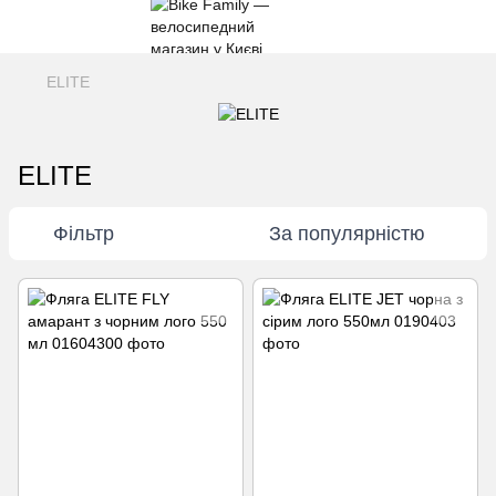
ELITE
ELITE
Фільтр
За популярністю