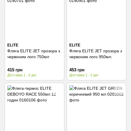
ELITE
ELITE
Фляга ELITE JET прозора з
Фляга ELITE JET прозора з
червоним лого 750мл
червоним лого 950мл.
415 грн
453 грн
Доставка 1 - 3 дні
Доставка 1 - 3 дні