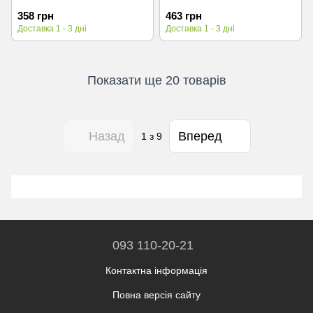
358 грн
463 грн
Доставка 1 - 3 дні
Доставка 1 - 3 дні
Показати ще 20 товарів
Назад
Вперед
1
з 9
093 110-20-21
Контактна інформація
Повна версія сайту