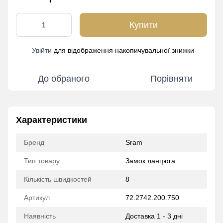
Купити
Увійти
для відображення накопичувальної знижки
%
До обраного
Порівняти
Характеристики
Бренд
Sram
Тип товару
Замок ланцюга
Кількість швидкостей
8
Артикул
72.2742.200.750
Наявність
Доставка 1 - 3 дні