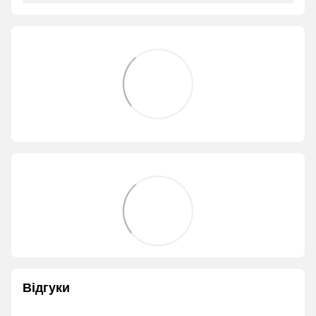
Відгуки