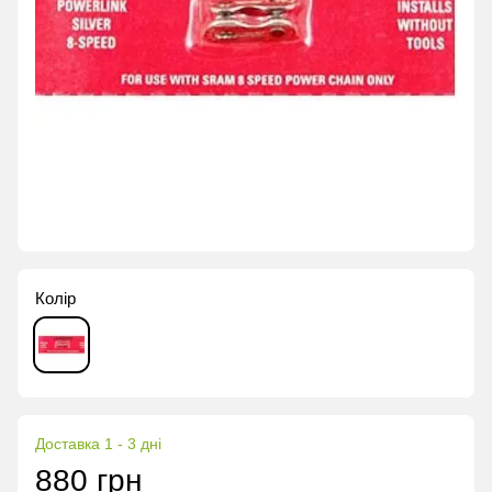
Колір
Доставка 1 - 3 дні
880 грн