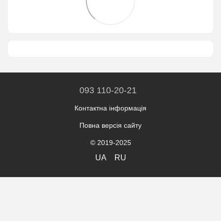
093 110-20-21
Контактна інформація
Повна версія сайту
© 2019-2025
UA
RU