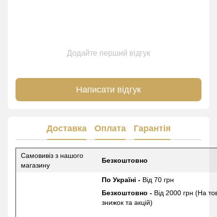
Додайте перший відгук
Написати відгук
Доставка
Оплата
Гарантія
Самовивіз з нашого
Безкоштовно
магазину
По Україні -
Від 70 грн
Безкоштовно -
Від 2000 грн (На то
знижок та акцій)