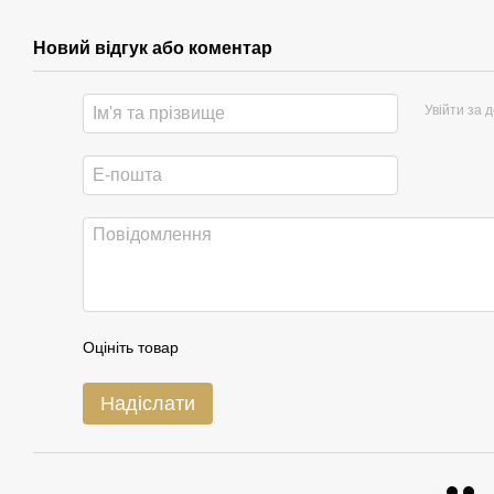
Новий відгук або коментар
Увійти за 
Оцініть товар
Надіслати