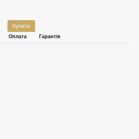
Купити
Оплата
Гарантія