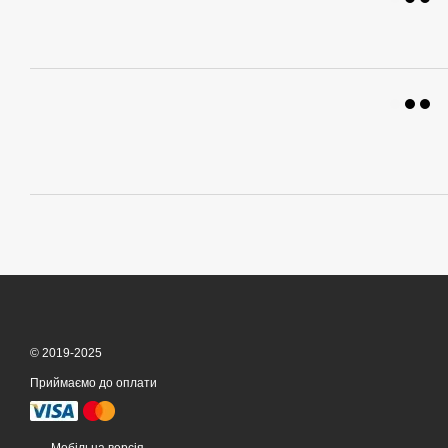
© 2019-2025
Приймаємо до оплати