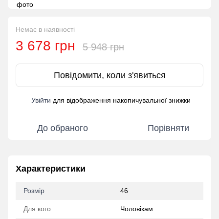
Немає в наявності
3 678 грн
5 948 грн
Повідомити, коли з'явиться
Увійти
для відображення накопичувальної знижки
%
До обраного
Порівняти
Характеристики
Розмір
46
Для кого
Чоловікам