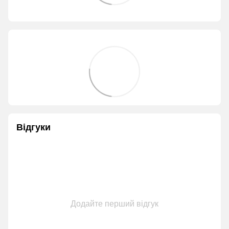
Відгуки
Додайте перший відгук