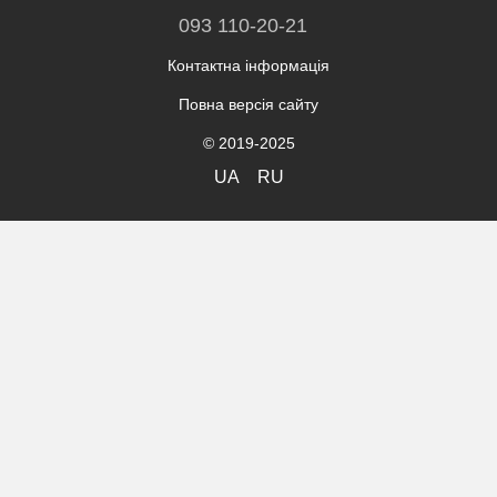
093 110-20-21
Контактна інформація
Повна версія сайту
© 2019-2025
UA
RU