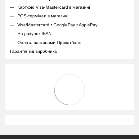
Карткою Visa-Mastercard в магазині
POS-термінал в магазині
Visa/Mastercard • GooglePay • ApplePay
На рахунок IBAN
Оплата частинами Приватбанк
Гарантія від виробника