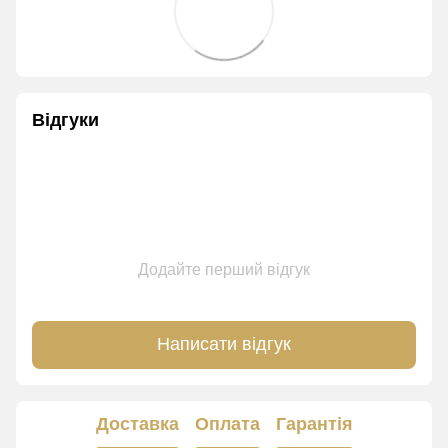
Відгуки
Додайте перший відгук
Написати відгук
Доставка
Оплата
Гарантія