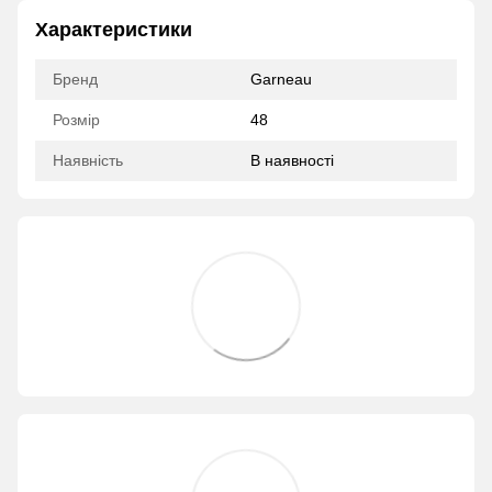
Характеристики
Бренд
Garneau
Розмір
48
Наявність
В наявності