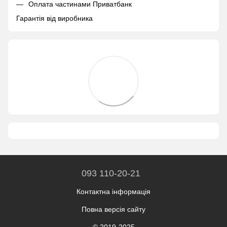
Оплата частинами Приватбанк
Гарантія від виробника
093 110-20-21
Контактна інформація
Повна версія сайту