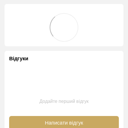
Відгуки
Додайте перший відгук
Написати відгук