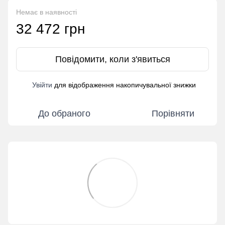
Немає в наявності
32 472 грн
Повідомити, коли з'явиться
Увійти
для відображення накопичувальної знижки
%
До обраного
Порівняти