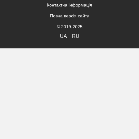
Контактна інформація
Повна версія сайту
© 2019-2025
UA
RU