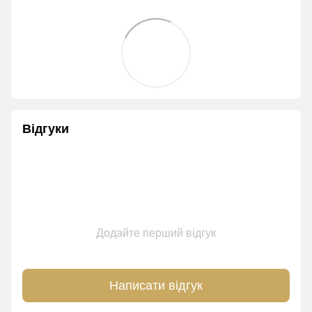
Відгуки
Додайте перший відгук
Написати відгук