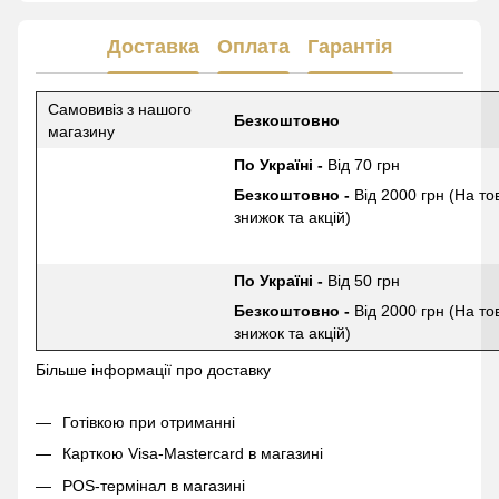
Доставка
Оплата
Гарантія
Самовивіз з нашого
Безкоштовно
магазину
По Україні -
Від 70 грн
Безкоштовно -
Від 2000 грн (На то
знижок та акцій)
По Україні -
Від 50 грн
Безкоштовно -
Від 2000 грн (На то
знижок та акцій)
Більше інформації про доставку
Готівкою при отриманні
Карткою Visa-Mastercard в магазині
POS-термінал в магазині