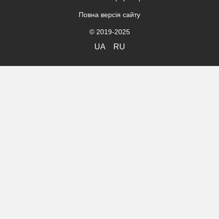
Повна версія сайту
© 2019-2025
UA
RU