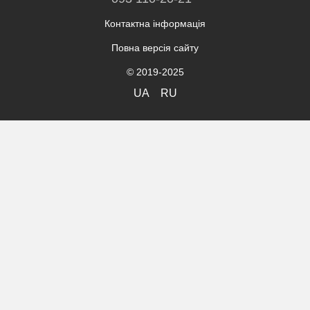
Контактна інформація
Повна версія сайту
© 2019-2025
UA
RU