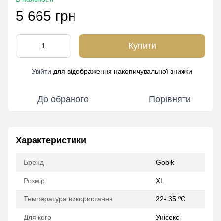
5 665 грн
Купити
Увійти
для відображення накопичувальної знижки
%
До обраного
Порівняти
Характеристики
Бренд
Gobik
Розмір
XL
Температура використання
22- 35 ºC
Для кого
Унісекс