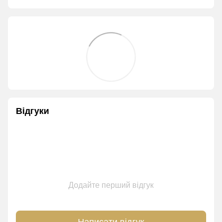
Відгуки
Додайте перший відгук