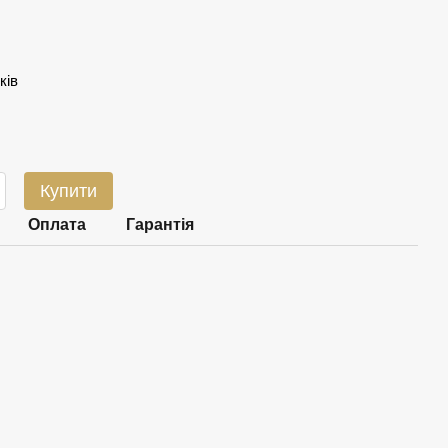
ків
Купити
Оплата
Гарантія