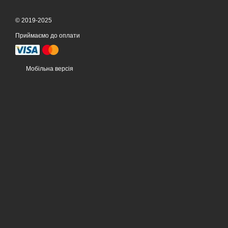
© 2019-2025
Приймаємо до оплати
Мобільна версія