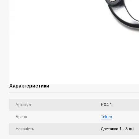
Характеристики
Артикул
RX4.1
Бренд
Tektro
Наявність
Доставка 1 - 3 дні