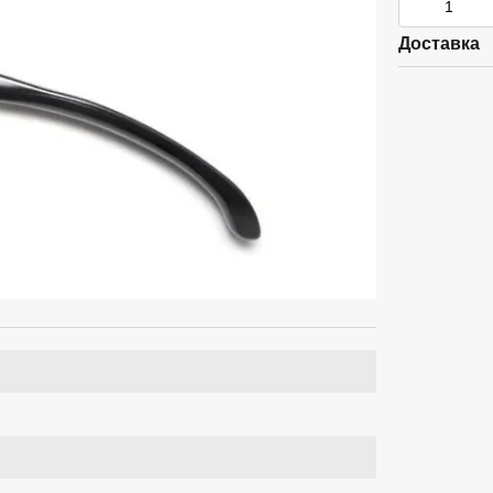
Доставка