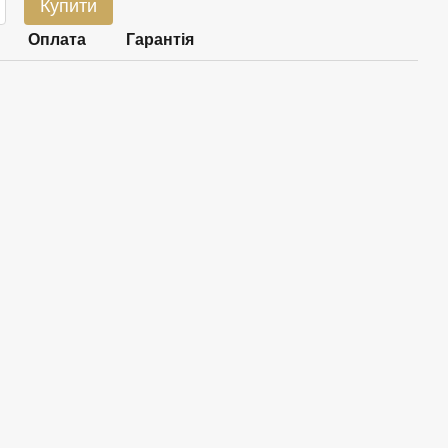
Купити
Оплата
Гарантія