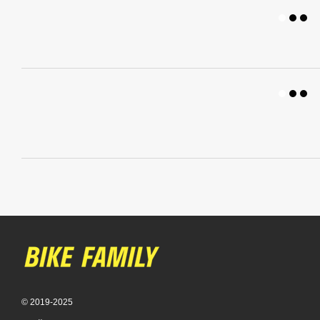
© 2019-2025