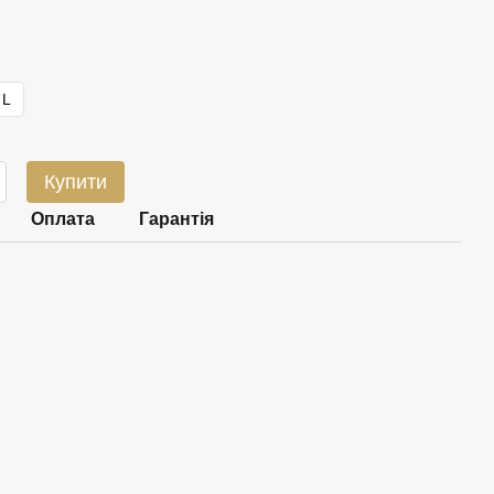
L
Купити
Оплата
Гарантія