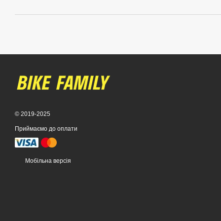
© 2019-2025
Приймаємо до оплати
Мобільна версія