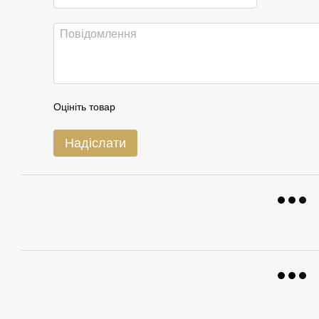
Оцініть товар
Надіслати