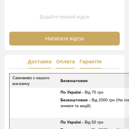
Додайте перший відгук
Написати відгук
Доставка
Оплата
Гарантія
Самовивіз з нашого
Безкоштовно
магазину
По Україні -
Від 70 грн
Безкоштовно -
Від 2000 грн (На то
знижок та акцій)
По Україні -
Від 50 грн