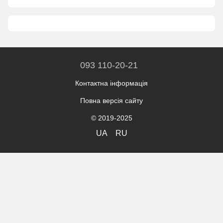
093 110-20-21
Контактна інформація
Повна версія сайту
© 2019-2025
UA
RU