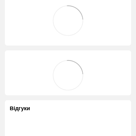
Відгуки