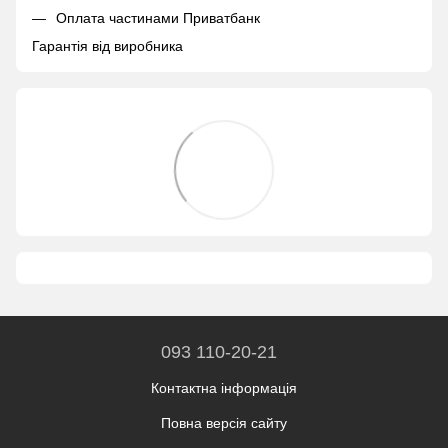
Оплата частинами Приватбанк
Гарантія від виробника
093 110-20-21
Контактна інформація
Повна версія сайту