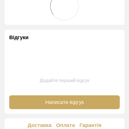
Відгуки
Додайте перший відгук
Написати відгук
Доставка
Оплата
Гарантія