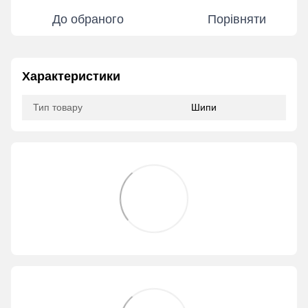
До обраного
Порівняти
Характеристики
Тип товару
Шипи