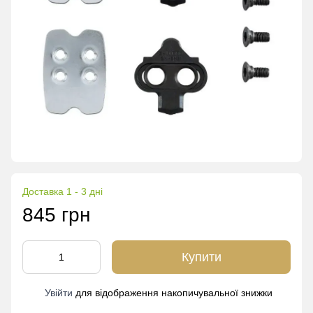
Доставка 1 - 3 дні
845 грн
Купити
Увійти
для відображення накопичувальної знижки
%