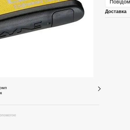
Повідом
Доставка
допомогою