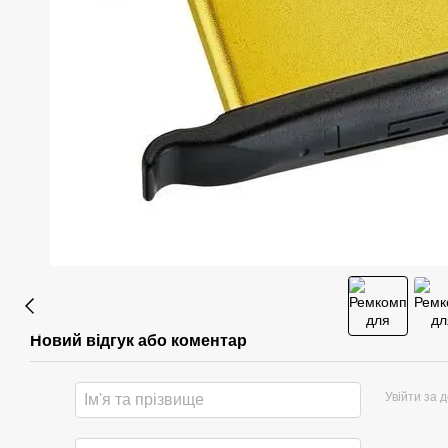
Новий відгук або коментар
Увійти за 