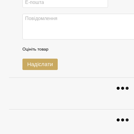
Оцініть товар
Надіслати