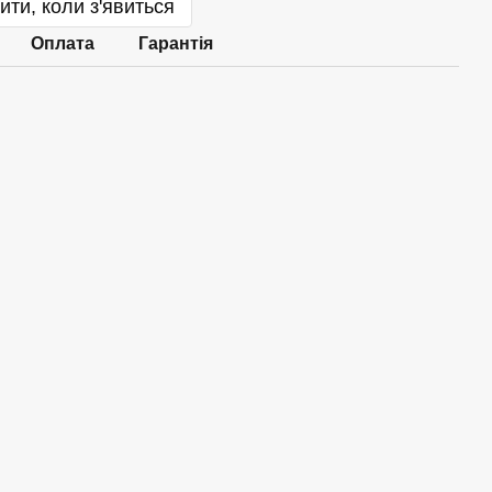
ити, коли з'явиться
Оплата
Гарантія