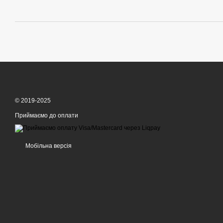
© 2019-2025
Приймаємо до оплати
Мобільна версія