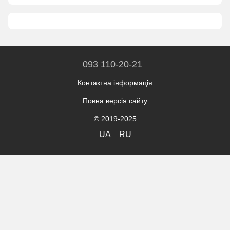
093 110-20-21
Контактна інформація
Повна версія сайту
© 2019-2025
UA
RU