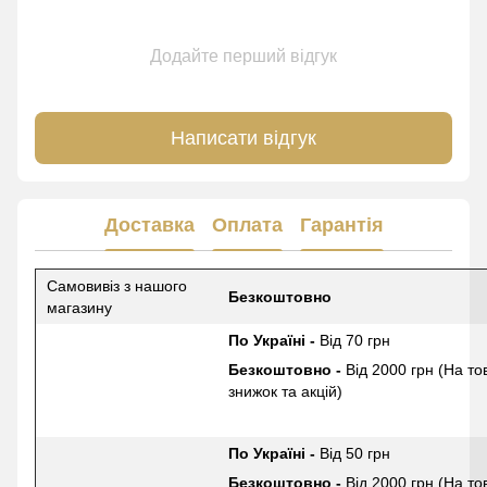
Додайте перший відгук
Написати відгук
Доставка
Оплата
Гарантія
Самовивіз з нашого
Безкоштовно
магазину
По Україні -
Від 70 грн
Безкоштовно -
Від 2000 грн (На то
знижок та акцій)
По Україні -
Від 50 грн
Безкоштовно -
Від 2000 грн (На то