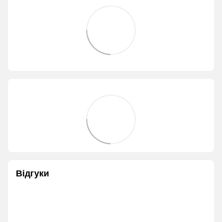
Відгуки