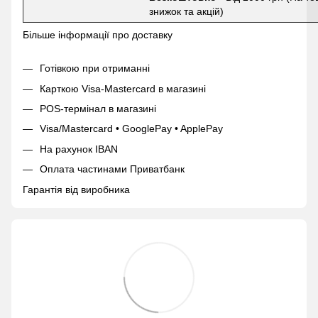
знижок та акцій)
Більше інформації про доставку
Готівкою при отриманні
Карткою Visa-Mastercard в магазині
POS-термінал в магазині
Visa/Mastercard • GooglePay • ApplePay
На рахунок IBAN
Оплата частинами Приватбанк
Гарантія від виробника