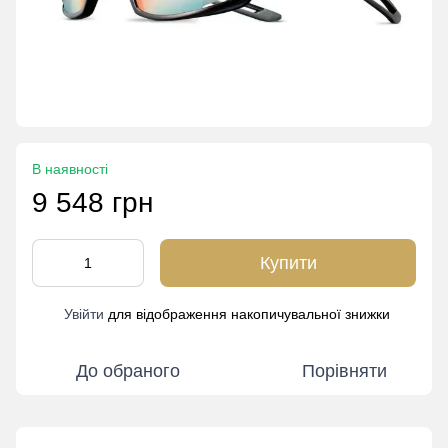
В наявності
9 548 грн
Купити
Увійти
для відображення накопичувальної знижки
%
До обраного
Порівняти