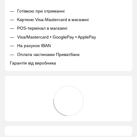
Готівкою при отриманні
Карткою Visa-Mastercard в магазині
POS-термінал в магазині
Visa/Mastercard • GooglePay • ApplePay
На рахунок IBAN
Оплата частинами Приватбанк
Гарантія від виробника