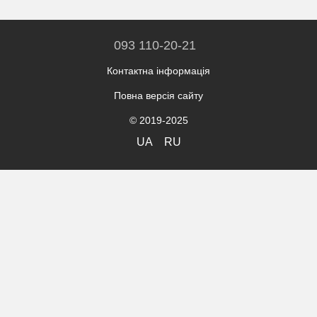
093 110-20-21
Контактна інформація
Повна версія сайту
© 2019-2025
UA
RU