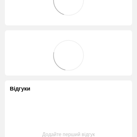
Відгуки
Додайте перший відгук