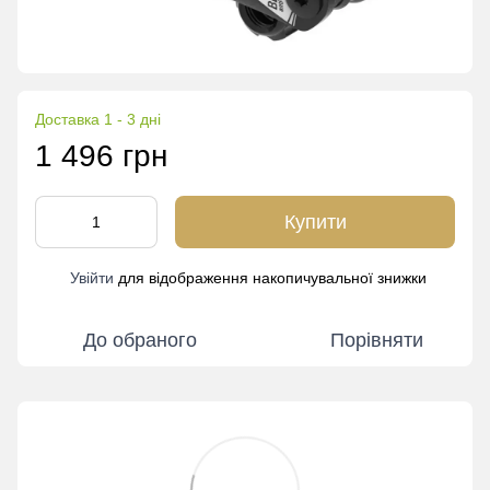
Доставка 1 - 3 дні
1 496 грн
Купити
Увійти
для відображення накопичувальної знижки
%
До обраного
Порівняти