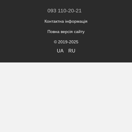
093 110-20-21
Контактна інформація
Повна версія сайту
© 2019-2025
UA
RU