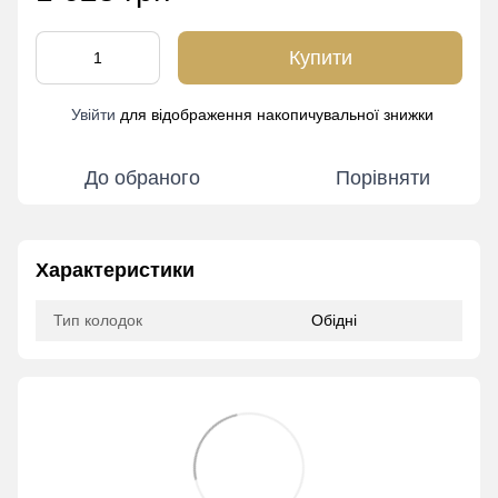
Купити
Увійти
для відображення накопичувальної знижки
%
До обраного
Порівняти
Характеристики
Тип колодок
Обідні