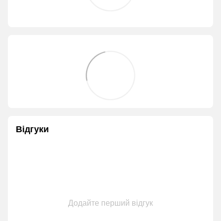
Відгуки
Додайте перший відгук