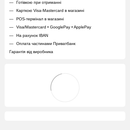
Готівкою при отриманні
Карткою Visa-Mastercard в магазині
POS-термінал в магазині
Visa/Mastercard • GooglePay • ApplePay
На рахунок IBAN
Оплата частинами Приватбанк
Гарантія від виробника