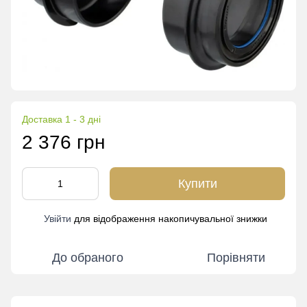
Доставка 1 - 3 дні
2 376 грн
Купити
Увійти
для відображення накопичувальної знижки
%
До обраного
Порівняти