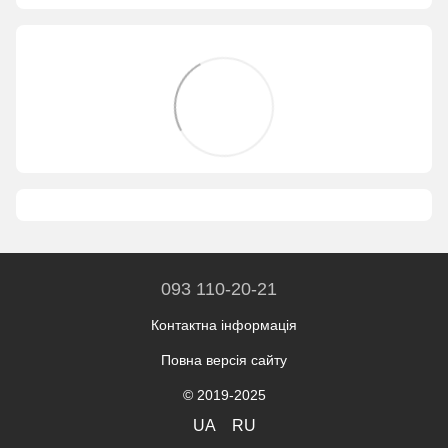
093 110-20-21
Контактна інформація
Повна версія сайту
© 2019-2025
UA
RU