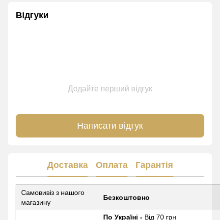
Відгуки
Додайте перший відгук
Написати відгук
Доставка
Оплата
Гарантія
Самовивіз з нашого
Безкоштовно
магазину
По Україні -
Від 70 грн