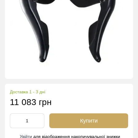
Доставка 1 - 3 дні
11 083 грн
Купити
Увійти
для відображення накопичувальної знижки
%