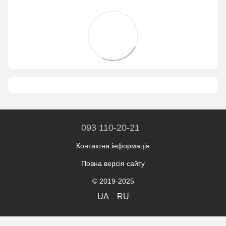
093 110-20-21
Контактна інформація
Повна версія сайту
© 2019-2025
UA
RU