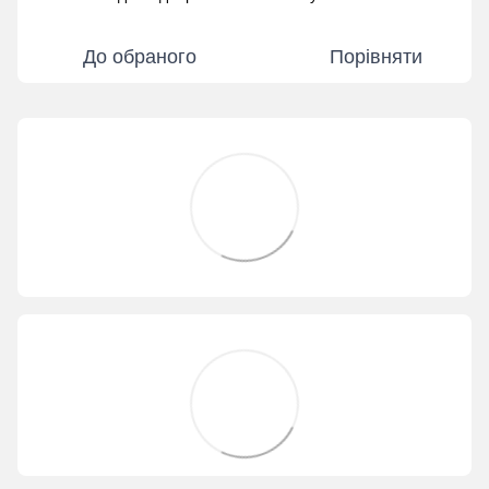
До обраного
Порівняти