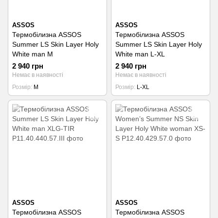
ASSOS
ASSOS
Термобілизна ASSOS
Термобілизна ASSOS
Summer LS Skin Layer Holy
Summer LS Skin Layer Holy
White man M
White man L-XL
2 940 грн
2 940 грн
Немає в наявності
Немає в наявності
Розмір
M
Розмір
L-XL
ASSOS
ASSOS
Термобілизна ASSOS
Термобілизна ASSOS