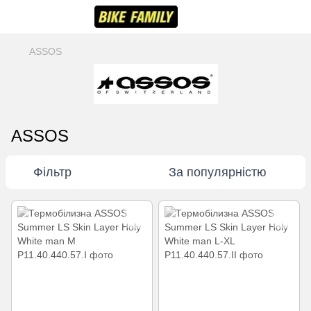
ASSOS
ASSOS
Фільтр
За популярністю