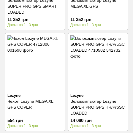
Велокомпьютер Lezyne
Велокомпьютер Lezyne
SUPER PRO GPS SMART
MEGA XL GPS
LOADED
11 352 грн
11 352 грн
Доставка 1 - 3 дня
Доставка 1 - 3 дня
Lezyne
Lezyne
Чехол Lezyne MEGA XL
Велокомпьютер Lezyne
GPS COVER
SUPER PRO GPS HR/ProSC
LOADED
554 грн
14 080 грн
Доставка 1 - 3 дня
Доставка 1 - 3 дня