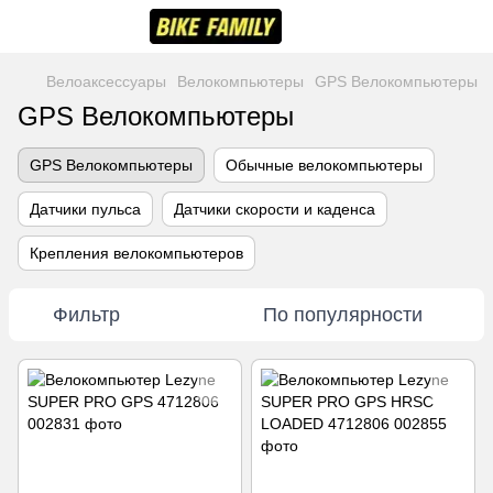
Велоаксессуары
Велокомпьютеры
GPS Велокомпьютеры
GPS Велокомпьютеры
GPS Велокомпьютеры
Обычные велокомпьютеры
Датчики пульса
Датчики скорости и каденса
Крепления велокомпьютеров
Фильтр
По популярности