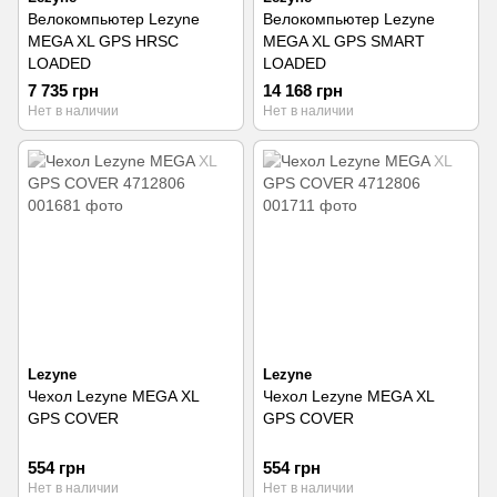
Велокомпьютер Lezyne
Велокомпьютер Lezyne
MEGA XL GPS HRSC
MEGA XL GPS SMART
LOADED
LOADED
7 735 грн
14 168 грн
Нет в наличии
Нет в наличии
Lezyne
Lezyne
Чехол Lezyne MEGA XL
Чехол Lezyne MEGA XL
GPS COVER
GPS COVER
554 грн
554 грн
Нет в наличии
Нет в наличии