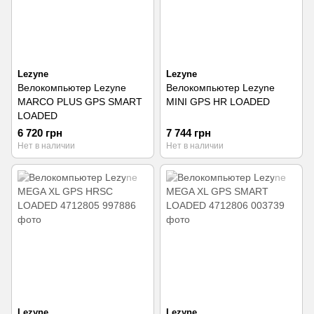
Lezyne
Lezyne
Велокомпьютер Lezyne
Велокомпьютер Lezyne
MARCO PLUS GPS SMART
MINI GPS HR LOADED
LOADED
6 720 грн
7 744 грн
Нет в наличии
Нет в наличии
Lezyne
Lezyne