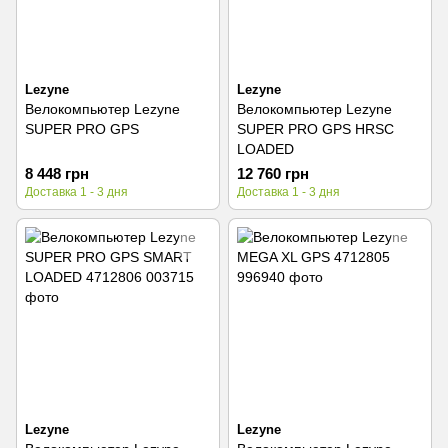
Lezyne
Lezyne
Велокомпьютер Lezyne
Велокомпьютер Lezyne
SUPER PRO GPS
SUPER PRO GPS HRSC
LOADED
8 448 грн
12 760 грн
Доставка 1 - 3 дня
Доставка 1 - 3 дня
Lezyne
Lezyne