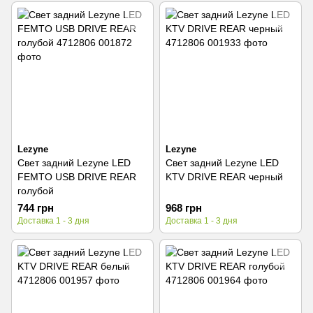
Lezyne
Lezyne
Свет задний Lezyne LED
Свет задний Lezyne LED
FEMTO USB DRIVE REAR
KTV DRIVE REAR черный
голубой
744 грн
968 грн
Доставка 1 - 3 дня
Доставка 1 - 3 дня