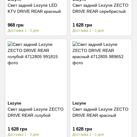
Свет задний Lezyne LED
Свет задний Lezyne ZECTO
KTV DRIVE REAR красный
DRIVE REAR серебристый
968 грн
1 628 грн
Доставка 1 - 3 дня
Доставка 1 - 3 дня
Lezyne
Lezyne
Свет задний Lezyne ZECTO
Свет задний Lezyne ZECTO
DRIVE REAR голубой
DRIVE REAR красный
1 628 грн
1 628 грн
Доставка 1 - 3 дня
Доставка 1 - 3 дня