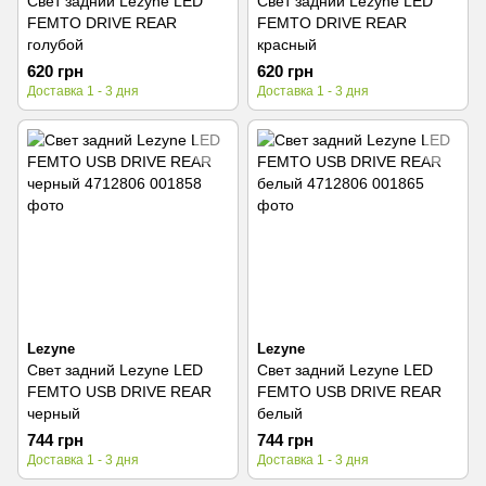
Свет задний Lezyne LED
Свет задний Lezyne LED
FEMTO DRIVE REAR
FEMTO DRIVE REAR
голубой
красный
620 грн
620 грн
Доставка 1 - 3 дня
Доставка 1 - 3 дня
Lezyne
Lezyne
Свет задний Lezyne LED
Свет задний Lezyne LED
FEMTO USB DRIVE REAR
FEMTO USB DRIVE REAR
черный
белый
744 грн
744 грн
Доставка 1 - 3 дня
Доставка 1 - 3 дня