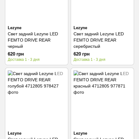
Lezyne
Lezyne
Свет задний Lezyne LED
Свет задний Lezyne LED
FEMTO DRIVE REAR
FEMTO DRIVE REAR
черный
серебристый
620 грн
620 грн
Доставка 1 - 3 дня
Доставка 1 - 3 дня
Lezyne
Lezyne