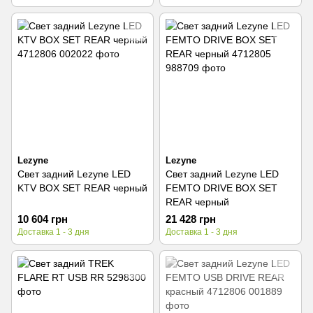
Lezyne
Lezyne
Свет задний Lezyne LED
Свет задний Lezyne LED
KTV BOX SET REAR черный
FEMTO DRIVE BOX SET
REAR черный
10 604 грн
21 428 грн
Доставка 1 - 3 дня
Доставка 1 - 3 дня