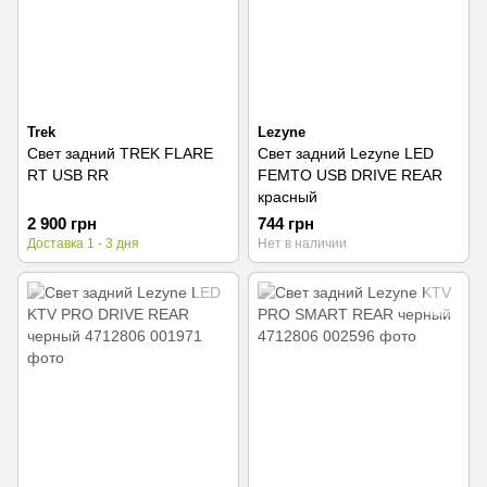
Trek
Lezyne
Свет задний TREK FLARE
Свет задний Lezyne LED
RT USB RR
FEMTO USB DRIVE REAR
красный
2 900 грн
744 грн
Доставка 1 - 3 дня
Нет в наличии