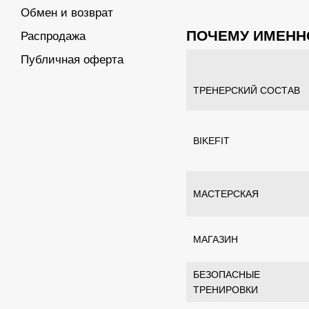
Обмен и возврат
ПОЧЕМУ ИМЕНН
Распродажа
Публичная оферта
ТРЕНЕРСКИЙ СОСТАВ
BIKEFIT
МАСТЕРСКАЯ
МАГАЗИН
БЕЗОПАСНЫЕ
ТРЕНИРОВКИ