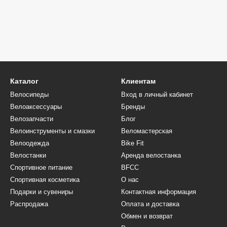
Каталог
Клиентам
Велосипеды
Вход в личный кабинет
Велоаксессуары
Бренды
Велозапчасти
Блог
Велоинструменты и смазки
Веломастерская
Велоодежда
Bike Fit
Велостанки
Аренда велостанка
Спортивное питание
BFCC
Спортивная косметика
О нас
Подарки и сувениры
Контактная информация
Распродажа
Оплата и доставка
Обмен и возврат