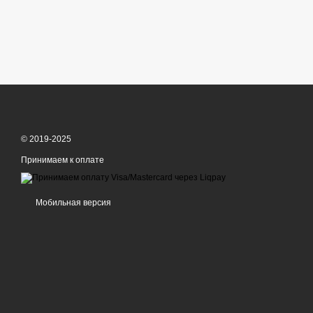
© 2019-2025
Принимаем к оплате
Мобильная версия