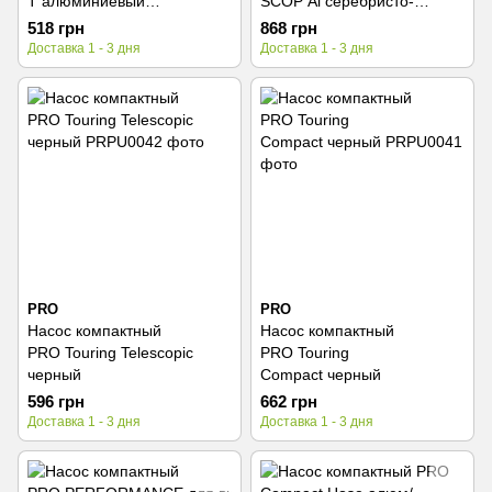
T алюминиевый
SCOP Al серебристо-
серебристый
черный
518 грн
868 грн
Доставка 1 - 3 дня
Доставка 1 - 3 дня
PRO
PRO
Насос компактный
Насос компактный
PRO Touring Telescopic
PRO Touring
черный
Compact черный
596 грн
662 грн
Доставка 1 - 3 дня
Доставка 1 - 3 дня