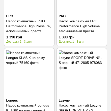
PRO
PRO
Насос компактный PRO
Насос компактный PRO
Performance High Pressure,
Performance High Volume
алюминиевый преста
алюминиевый преста
1 390 грн
1 390 грн
Доставка 1 - 3 дня
Доставка 1 - 3 дня
Longus
Lezyne
Насос компактный Longus
Насос компактный Lezyne
KLASIK на раму черный
SPORT DRIVE HP - S