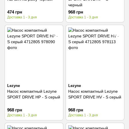
черный
474 грн
968 грн
Доставка 1 - 3 дня
Доставка 1 - 3 дня
Lezyne
Lezyne
Насос компактный Lezyne
Насос компактный Lezyne
SPORT DRIVE HP - S серый
SPORT DRIVE HV - S серый
968 грн
968 грн
Доставка 1 - 3 дня
Доставка 1 - 3 дня