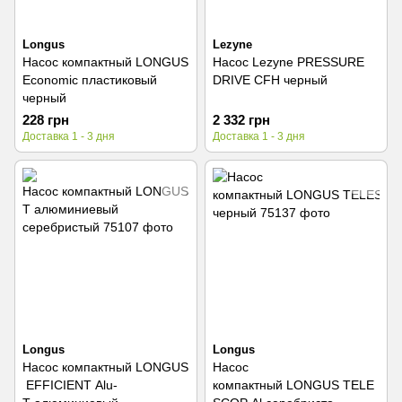
Longus
Lezyne
Насос компактный LONGUS
Насос Lezyne PRESSURE
Economic пластиковый
DRIVE CFH черный
черный
228 грн
2 332 грн
Доставка 1 - 3 дня
Доставка 1 - 3 дня
Longus
Longus
Насос компактный LONGUS
Насос
EFFICIENT Alu-
компактный LONGUS TELE