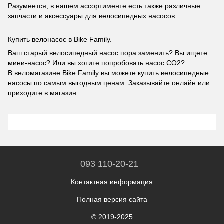
Разумеется, в нашем ассортименте есть также различные
запчасти и аксессуары для велосипедных насосов.
Купить велонасос в Bike Family.
Ваш старый велосипедный насос пора заменить? Вы ищете
мини-насос? Или вы хотите попробовать насос CO2?
В веломагазине Bike Family вы можете купить велосипедные
насосы по самым выгодным ценам. Заказывайте онлайн или
приходите в магазин.
093 110-20-21
Контактная информация
Полная версия сайта
© 2019-2025