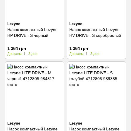
Lezyne
Lezyne
Насос компактный Lezyne
Насос компактный Lezyne
HP DRIVE - S черный
HV DRIVE - S серебристый
1 364 грн
1 364 грн
Доставка 1 - 3 дня
Доставка 1 - 3 дня
Lezyne
Lezyne
Насос компактный Lezyne
Насос компактный Lezyne