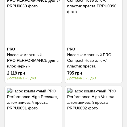
PRO
PRO
Насос компактный
Насос компактный PRO
PRO PERFORMANCE для в
Compact Hose алюм/
илок черный
пластик преста
2 119 грн
795 грн
Доставка 1 - 3 дня
Доставка 1 - 3 дня