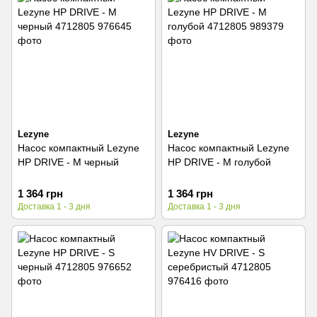
Lezyne
Lezyne
Насос компактный Lezyne
Насос компактный Lezyne
HP DRIVE - M черный
HP DRIVE - M голубой
1 364 грн
1 364 грн
Доставка 1 - 3 дня
Доставка 1 - 3 дня