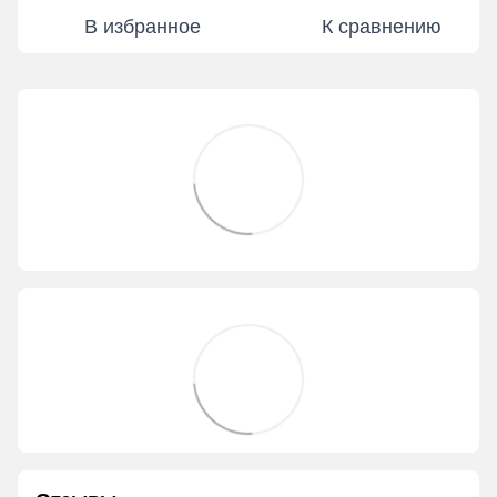
В избранное
К сравнению