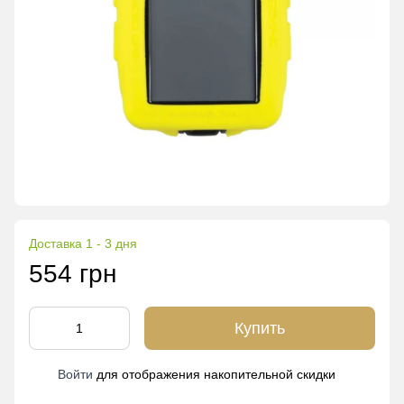
Доставка 1 - 3 дня
554 грн
Купить
Войти
для отображения накопительной скидки
%