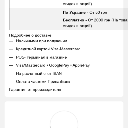
скидок и акций)
По Украине -
От 50 грн
Бесплатно -
От 2000 грн (На това
скидок и акций)
Подробнее о доставке
Наличными при получении
Кредитной картой Visa-Mastercard
POS- терминал в магазине
Visa/Mastercard • GooglePay • ApplePay
На расчетный счет IBAN
Оплата частями ПриватБанк
Гарантия от производителя