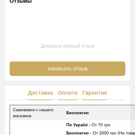
Отзывы
Добавьте первый отзыв
Написать отзыв
Доставка
Оплата
Гарантия
Самовивоз с нашего
Бесплатно
магазина
По Україні -
От 70 грн
Бесплатно -
От 2000 грн (На това