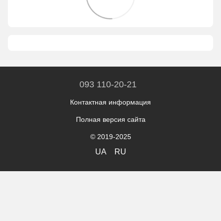
093 110-20-21
Контактная информация
Полная версия сайта
© 2019-2025
UA
RU