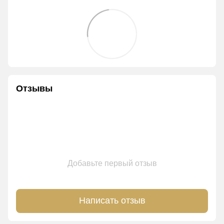
Отзывы
Добавьте первый отзыв
Написать отзыв