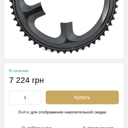
В наличии
7 224 грн
Купить
Войти
для отображения накопительной скидки
%