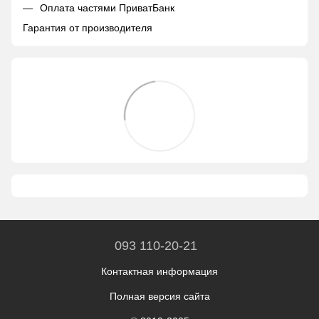
Оплата частями ПриватБанк
Гарантия от производителя
093 110-20-21
Контактная информация
Полная версия сайта