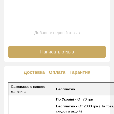
Добавьте первый отзыв
Написать отзыв
Доставка
Оплата
Гарантия
Самовивоз с нашего
Бесплатно
магазина
По Україні -
От 70 грн
Бесплатно -
От 2000 грн (На това
скидок и акций)