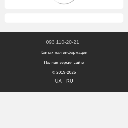
093 110-20-21
Контактная информация
Полная версия сайта
© 2019-2025
UA
RU