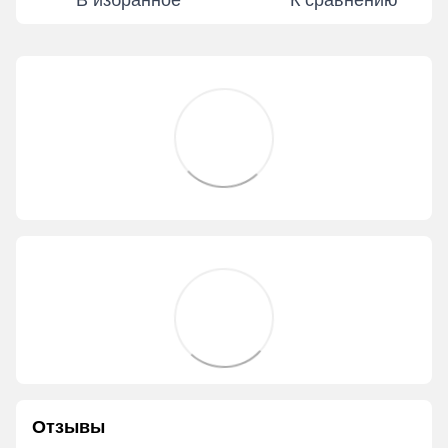
В избранное
К сравнению
Отзывы