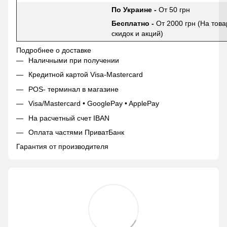
По Украине -
От 50 грн
Бесплатно -
От 2000 грн (На това
скидок и акций)
Подробнее о доставке
Наличными при получении
Кредитной картой Visa-Mastercard
POS- терминал в магазине
Visa/Mastercard • GooglePay • ApplePay
На расчетный счет IBAN
Оплата частями ПриватБанк
Гарантия от производителя