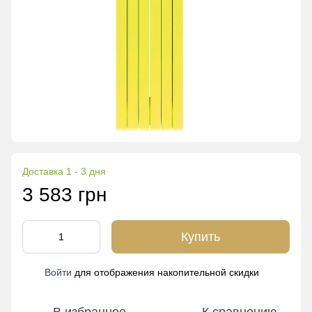
Доставка 1 - 3 дня
3 583 грн
Купить
Войти
для отображения накопительной скидки
%