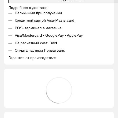
Подробнее о доставке
Наличными при получении
Кредитной картой Visa-Mastercard
POS- терминал в магазине
Visa/Mastercard • GooglePay • ApplePay
На расчетный счет IBAN
Оплата частями ПриватБанк
Гарантия от производителя