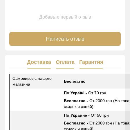
Добавьте первый отзыв
Написать отзыв
Доставка
Оплата
Гарантия
Самовивоз с нашего
Бесплатно
магазина
По Україні -
От 70 грн
Бесплатно -
От 2000 грн (На това
скидок и акций)
По Украине -
От 50 грн
Бесплатно -
От 2000 грн (На това
скидок и акций)