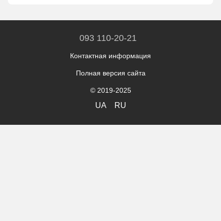
093 110-20-21
Контактная информация
Полная версия сайта
© 2019-2025
UA
RU