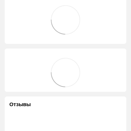
Отзывы