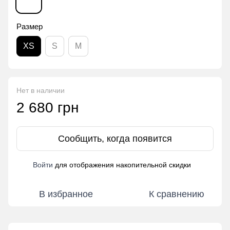
Размер
XS
S
M
Нет в наличии
2 680 грн
Сообщить, когда появится
Войти
для отображения накопительной скидки
%
В избранное
К сравнению