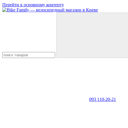
Перейти к основному контенту
093 110-20-21