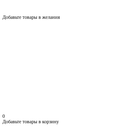
Добавьте товары в желания
0
Добавьте товары в корзину