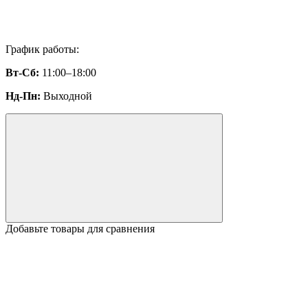
График работы:
Вт-Сб:
11:00–18:00
Нд-Пн:
Выходной
Добавьте товары для сравнения