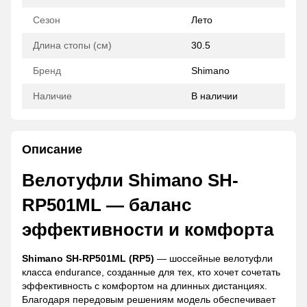
Сезон
Лето
Длина стопы (см)
30.5
Бренд
Shimano
Наличие
В наличии
Описание
Велотуфли Shimano SH-
RP501ML — баланс
эффективности и комфорта
Shimano SH-RP501ML (RP5)
— шоссейные велотуфли
класса endurance, созданные для тех, кто хочет сочетать
эффективность с комфортом на длинных дистанциях.
Благодаря передовым решениям модель обеспечивает