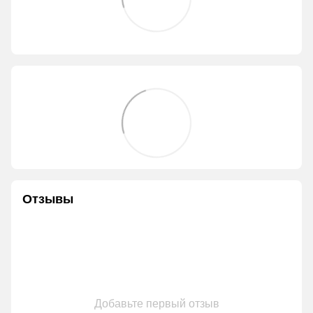
Отзывы
Добавьте первый отзыв