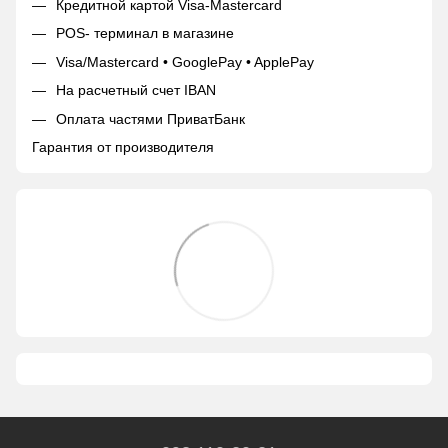
Кредитной картой Visa-Mastercard
POS- терминал в магазине
Visa/Mastercard • GooglePay • ApplePay
На расчетный счет IBAN
Оплата частями ПриватБанк
Гарантия от производителя