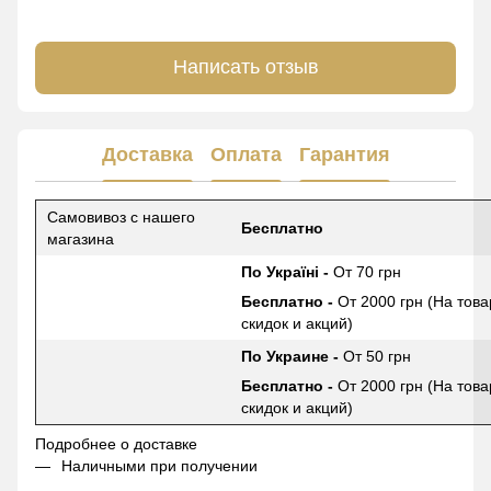
Написать отзыв
Доставка
Оплата
Гарантия
Самовивоз с нашего
Бесплатно
магазина
По Україні -
От 70 грн
Бесплатно -
От 2000 грн (На това
скидок и акций)
По Украине -
От 50 грн
Бесплатно -
От 2000 грн (На това
скидок и акций)
Подробнее о доставке
Наличными при получении