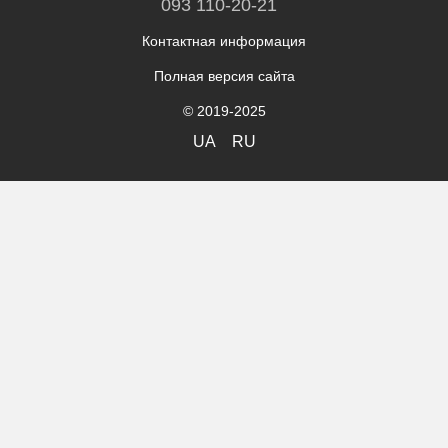
093 110-20-21
Контактная информация
Полная версия сайта
© 2019-2025
UA
RU