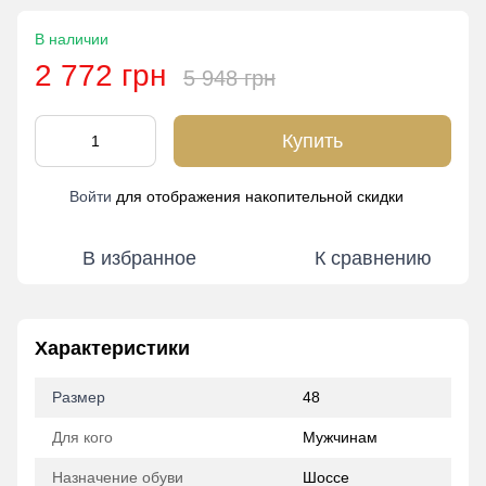
В наличии
2 772 грн
5 948 грн
Купить
Войти
для отображения накопительной скидки
%
В избранное
К сравнению
Характеристики
Размер
48
Для кого
Мужчинам
Назначение обуви
Шоссе