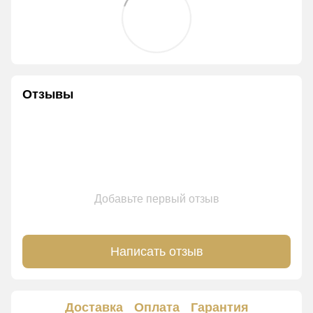
Отзывы
Добавьте первый отзыв
Написать отзыв
Доставка
Оплата
Гарантия