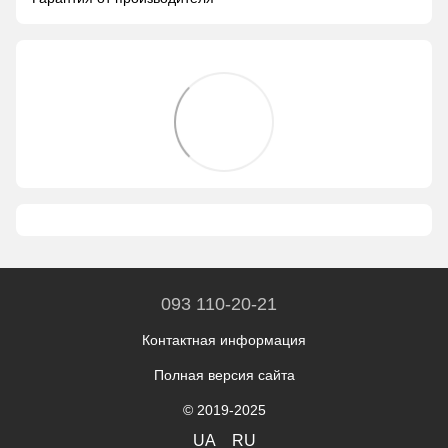
093 110-20-21
Контактная информация
Полная версия сайта
© 2019-2025
UA
RU