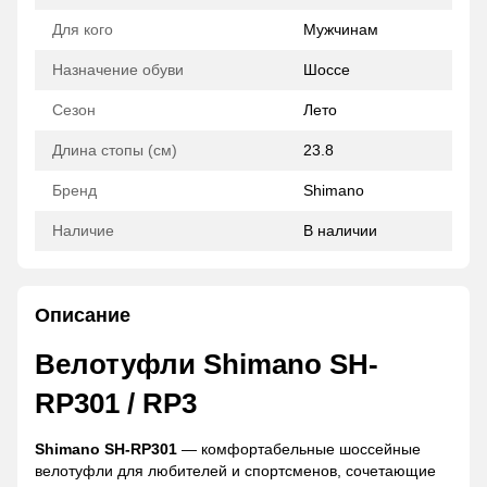
Для кого
Мужчинам
Назначение обуви
Шоссе
Сезон
Лето
Длина стопы (см)
23.8
Бренд
Shimano
Наличие
В наличии
Описание
Велотуфли Shimano SH-
RP301 / RP3
Shimano SH-RP301
— комфортабельные шоссейные
велотуфли для любителей и спортсменов, сочетающие