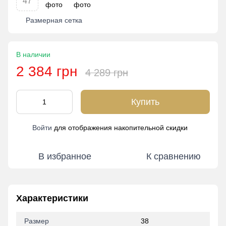
47
Размерная сетка
В наличии
2 384 грн
4 289 грн
Купить
Войти
для отображения накопительной скидки
%
В избранное
К сравнению
Характеристики
Размер
38