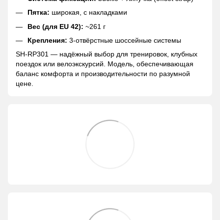
Пятка:
широкая, с накладками
Вес (для EU 42):
~261 г
Крепления:
3-отвёрстные шоссейные системы
SH-RP301 — надёжный выбор для тренировок, клубных
поездок или велоэкскурсий. Модель, обеспечивающая
баланс комфорта и производительности по разумной
цене.