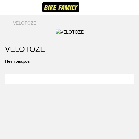
VELOTOZE
VELOTOZE
Нет товаров