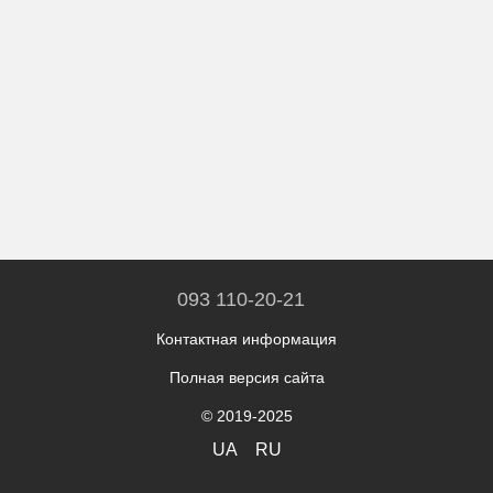
093 110-20-21
Контактная информация
Полная версия сайта
© 2019-2025
UA
RU