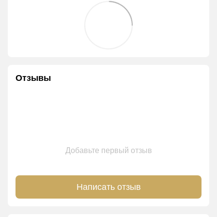
Отзывы
Добавьте первый отзыв
Написать отзыв