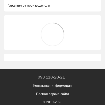
Гарантия от производителя
093 110-20-21
Контактная информация
Полная версия сайта
© 2019-2025