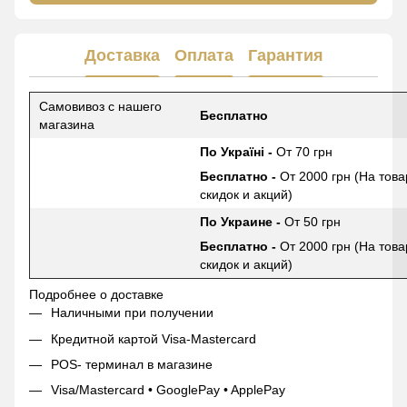
Доставка
Оплата
Гарантия
Самовивоз с нашего
Бесплатно
магазина
По Україні -
От 70 грн
Бесплатно -
От 2000 грн (На това
скидок и акций)
По Украине -
От 50 грн
Бесплатно -
От 2000 грн (На това
скидок и акций)
Подробнее о доставке
Наличными при получении
Кредитной картой Visa-Mastercard
POS- терминал в магазине
Visa/Mastercard • GooglePay • ApplePay