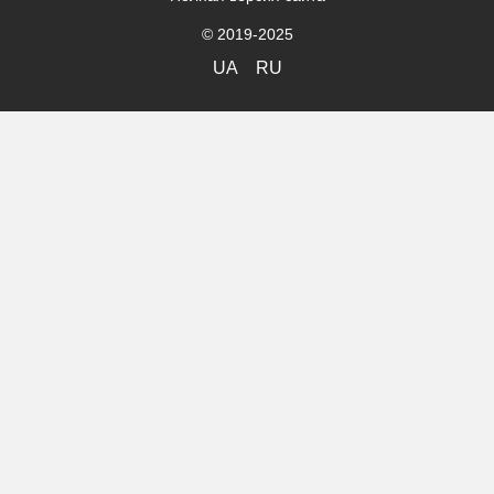
© 2019-2025
UA
RU