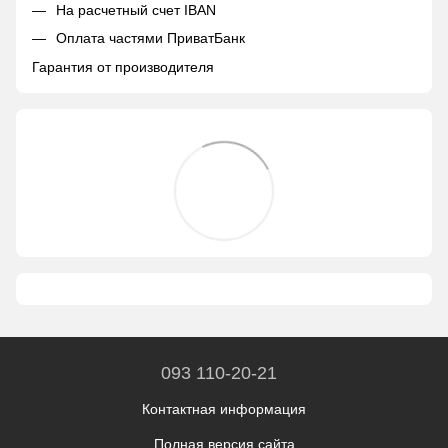
На расчетный счет IBAN
Оплата частями ПриватБанк
Гарантия от производителя
093 110-20-21
Контактная информация
Полная версия сайта