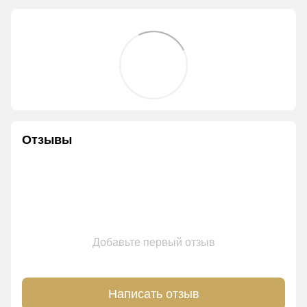
Отзывы
Добавьте первый отзыв
Написать отзыв