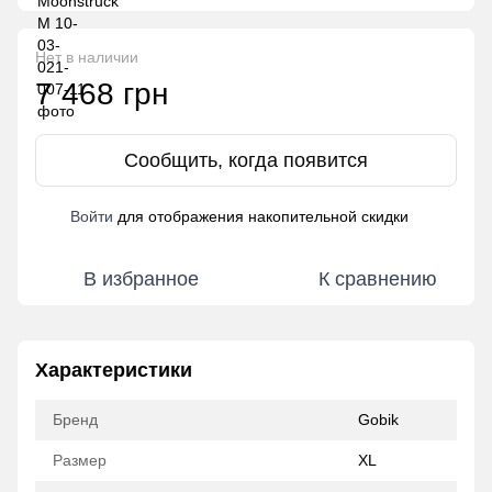
Нет в наличии
7 468 грн
Сообщить, когда появится
Войти
для отображения накопительной скидки
%
В избранное
К сравнению
Характеристики
Бренд
Gobik
Размер
XL