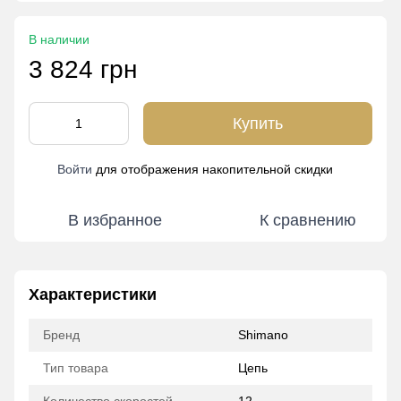
В наличии
3 824 грн
Купить
Войти
для отображения накопительной скидки
%
В избранное
К сравнению
Характеристики
Бренд
Shimano
Тип товара
Цепь