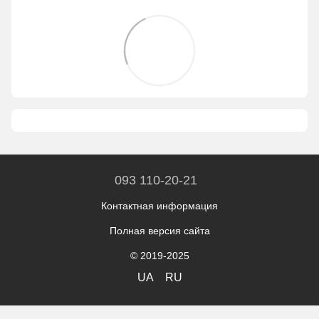
093 110-20-21
Контактная информация
Полная версия сайта
© 2019-2025
UA
RU