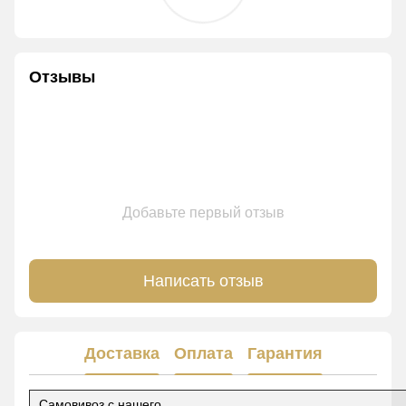
Отзывы
Добавьте первый отзыв
Написать отзыв
Доставка
Оплата
Гарантия
Самовивоз с нашего