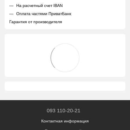
На расчетный счет IBAN
Оплата частями ПриватБанк
Гарантия от производителя
093 110-20-21
Контактная информация