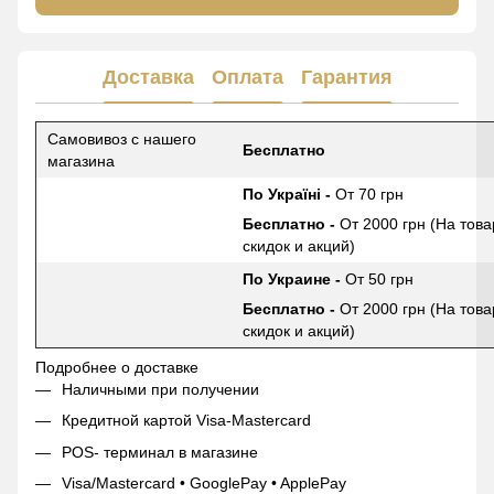
Доставка
Оплата
Гарантия
Самовивоз с нашего
Бесплатно
магазина
По Україні -
От 70 грн
Бесплатно -
От 2000 грн (На това
скидок и акций)
По Украине -
От 50 грн
Бесплатно -
От 2000 грн (На това
скидок и акций)
Подробнее о доставке
Наличными при получении
Кредитной картой Visa-Mastercard
POS- терминал в магазине
Visa/Mastercard • GooglePay • ApplePay