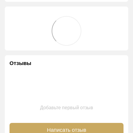
Отзывы
Добавьте первый отзыв
Написать отзыв