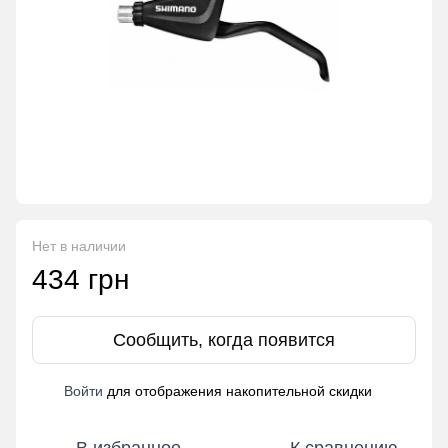
Нет в наличии
434 грн
Сообщить, когда появится
Войти
для отображения накопительной скидки
%