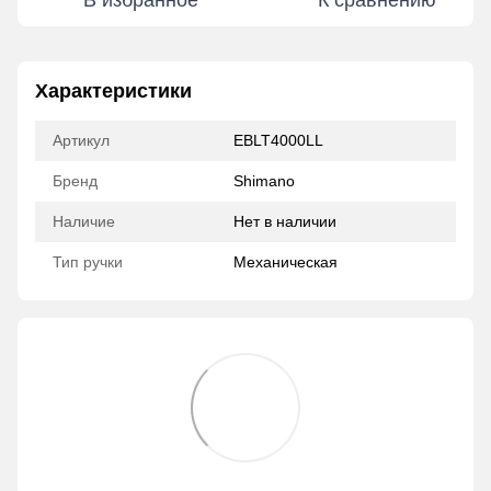
В избранное
К сравнению
Характеристики
Артикул
EBLT4000LL
Бренд
Shimano
Наличие
Нет в наличии
Тип ручки
Механическая