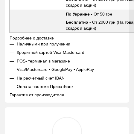
скидок и акций)
По Украине -
От 50 грн
Бесплатно -
От 2000 грн (На това
скидок и акций)
Подробнее о доставке
Наличными при получении
Кредитной картой Visa-Mastercard
POS- терминал в магазине
Visa/Mastercard • GooglePay • ApplePay
На расчетный счет IBAN
Оплата частями ПриватБанк
Гарантия от производителя