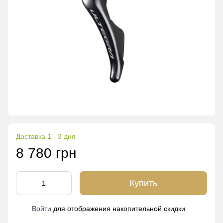
Доставка 1 - 3 дня
8 780 грн
Купить
Войти
для отображения накопительной скидки
%