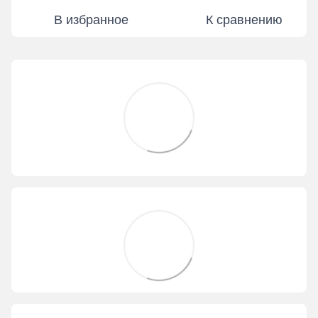
В избранное
К сравнению