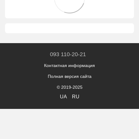
093 110-20-21
Контактная информация
Полная версия сайта
© 2019-2025
UA
RU