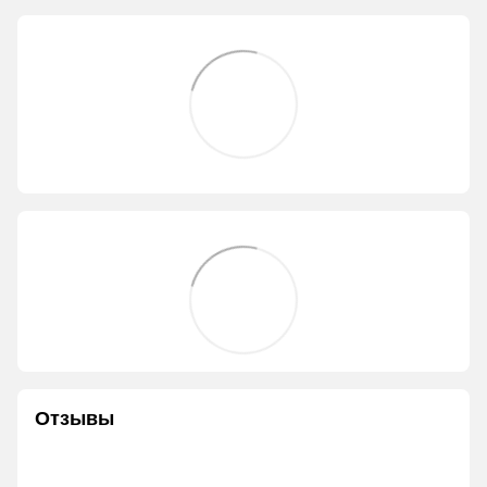
Отзывы