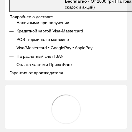
Бесплатно -
От 2000 грн (На това
скидок и акций)
Подробнее о доставке
Наличными при получении
Кредитной картой Visa-Mastercard
POS- терминал в магазине
Visa/Mastercard • GooglePay • ApplePay
На расчетный счет IBAN
Оплата частями ПриватБанк
Гарантия от производителя