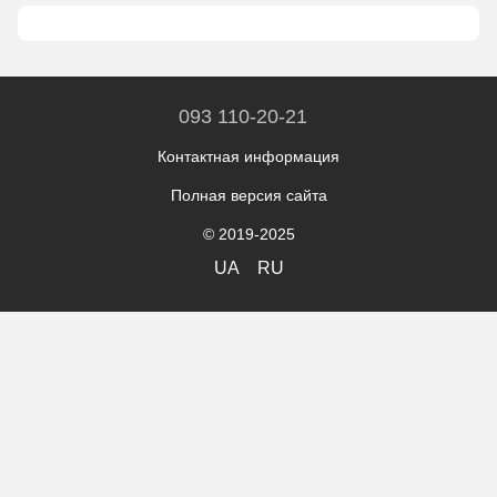
093 110-20-21
Контактная информация
Полная версия сайта
© 2019-2025
UA
RU