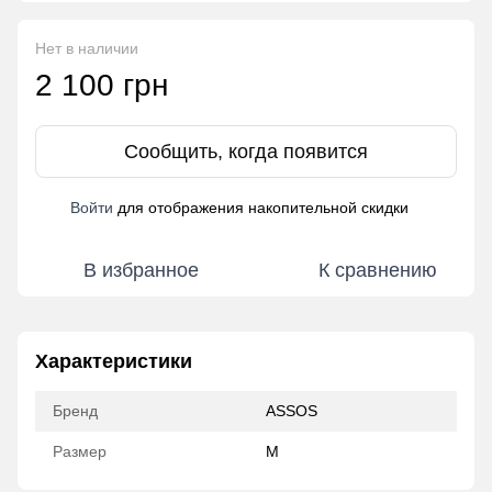
Нет в наличии
2 100 грн
Сообщить, когда появится
Войти
для отображения накопительной скидки
%
В избранное
К сравнению
Характеристики
Бренд
ASSOS
Размер
M