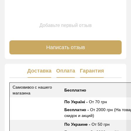
Добавьте первый отзыв
Написать отзыв
Доставка
Оплата
Гарантия
Самовивоз с нашего
Бесплатно
магазина
По Україні -
От 70 грн
Бесплатно -
От 2000 грн (На това
скидок и акций)
По Украине -
От 50 грн