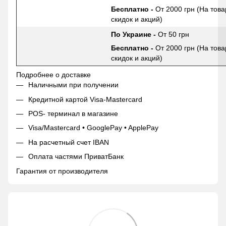
Бесплатно -
От 2000 грн (На това
скидок и акций)
По Украине -
От 50 грн
Бесплатно -
От 2000 грн (На това
скидок и акций)
Подробнее о доставке
Наличными при получении
Кредитной картой Visa-Mastercard
POS- терминал в магазине
Visa/Mastercard • GooglePay • ApplePay
На расчетный счет IBAN
Оплата частями ПриватБанк
Гарантия от производителя