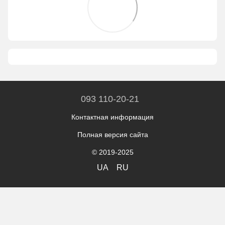
093 110-20-21
Контактная информация
Полная версия сайта
© 2019-2025
UA
RU