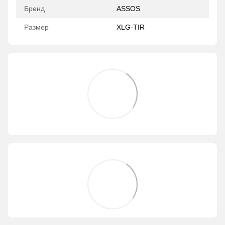
Бренд
ASSOS
Размер
XLG-TIR