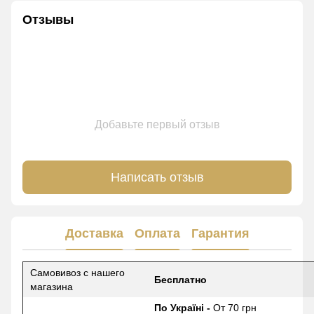
Отзывы
Добавьте первый отзыв
Написать отзыв
Доставка
Оплата
Гарантия
Самовивоз с нашего
Бесплатно
магазина
По Україні -
От 70 грн