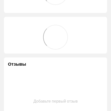
Отзывы
Добавьте первый отзыв