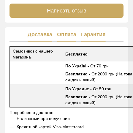
Написать отзыв
Доставка
Оплата
Гарантия
Самовивоз с нашего
Бесплатно
магазина
По Україні -
От 70 грн
Бесплатно -
От 2000 грн (На това
скидок и акций)
По Украине -
От 50 грн
Бесплатно -
От 2000 грн (На това
скидок и акций)
Подробнее о доставке
Наличными при получении
Кредитной картой Visa-Mastercard