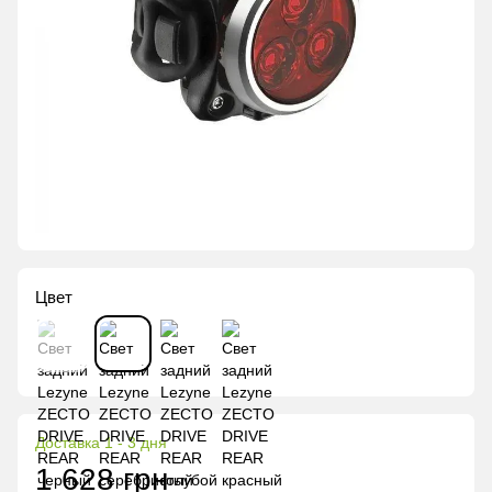
Цвет
Доставка 1 - 3 дня
1 628 грн