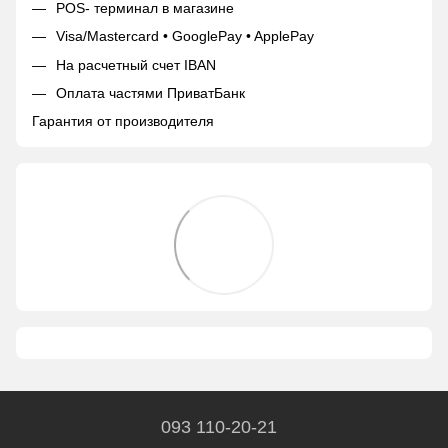
POS- терминал в магазине
Visa/Mastercard • GooglePay • ApplePay
На расчетный счет IBAN
Оплата частями ПриватБанк
Гарантия от производителя
093 110-20-21