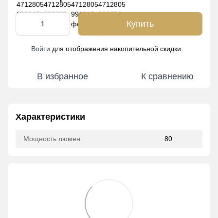
Купить
Войти
для отображения накопительной скидки
%
В избранное
К сравнению
Характеристики
Мощность люмен
80