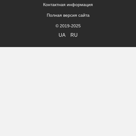
Контактная информация
Полная версия сайта
© 2019-2025
UA
RU