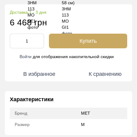
Доставка 1 - 3 дня
6 468 грн
Купить
Войти
для отображения накопительной скидки
%
В избранное
К сравнению
Характеристики
Бренд
MET
Размер
M