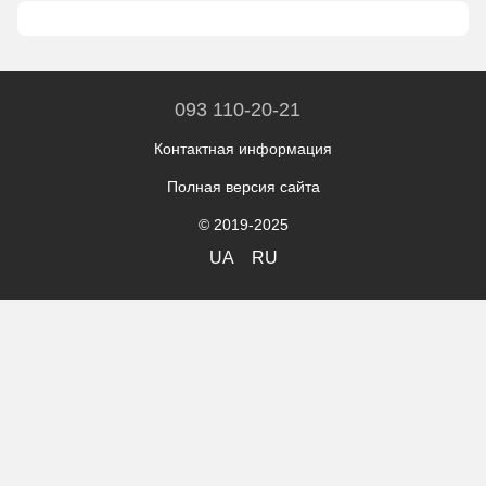
093 110-20-21
Контактная информация
Полная версия сайта
© 2019-2025
UA
RU