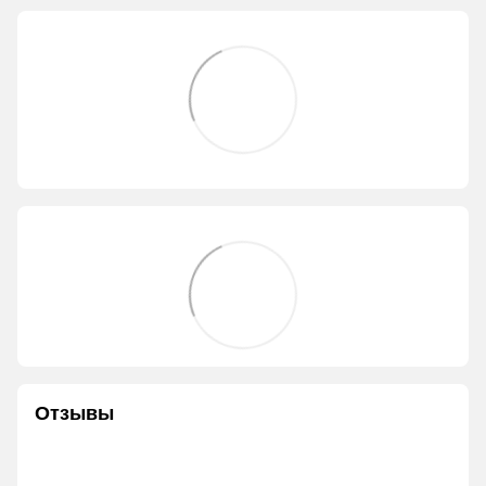
Отзывы