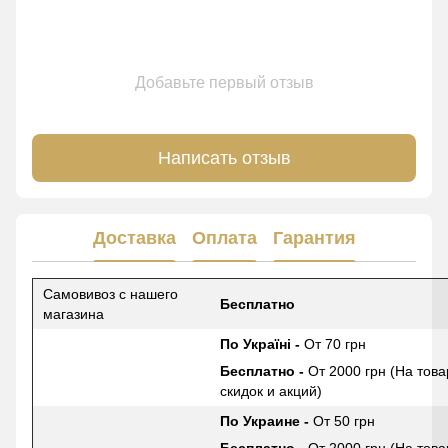
Добавьте первый отзыв
Написать отзыв
Доставка
Оплата
Гарантия
Самовивоз с нашего
Бесплатно
магазина
По Україні -
От 70 грн
Бесплатно -
От 2000 грн (На това
скидок и акций)
По Украине -
От 50 грн